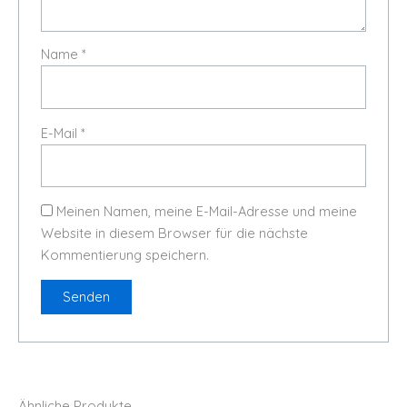
Name
*
E-Mail
*
Meinen Namen, meine E-Mail-Adresse und meine
Website in diesem Browser für die nächste
Kommentierung speichern.
Ähnliche Produkte