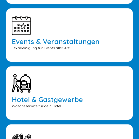
Events & Veranstaltungen
Textilreinigung für Events aller Art
Hotel & Gastgewerbe
Wäscheservice für dein Hotel