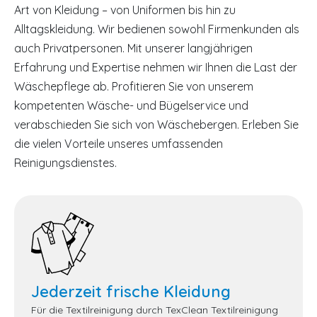
Art von Kleidung – von Uniformen bis hin zu
Alltagskleidung. Wir bedienen sowohl Firmenkunden als
auch Privatpersonen. Mit unserer langjährigen
Erfahrung und Expertise nehmen wir Ihnen die Last der
Wäschepflege ab. Profitieren Sie von unserem
kompetenten Wäsche- und Bügelservice und
verabschieden Sie sich von Wäschebergen. Erleben Sie
die vielen Vorteile unseres umfassenden
Reinigungsdienstes.
Jederzeit frische Kleidung
Für die Textilreinigung durch TexClean Textilreinigung