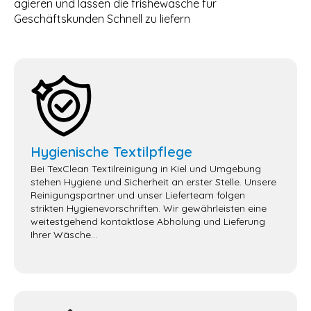
agieren und lassen die frishewäsche für
Geschäftskunden Schnell zu liefern
Hygienische Textilpflege
Bei TexClean Textilreinigung in Kiel und Umgebung
stehen Hygiene und Sicherheit an erster Stelle. Unsere
Reinigungspartner und unser Lieferteam folgen
strikten Hygienevorschriften. Wir gewährleisten eine
weitestgehend kontaktlose Abholung und Lieferung
Ihrer Wäsche...