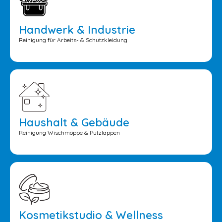
Handwerk & Industrie
Reinigung für Arbeits- & Schutzkleidung
Haushalt & Gebäude
Reinigung Wischmöppe & Putzlappen
Kosmetikstudio & Wellness