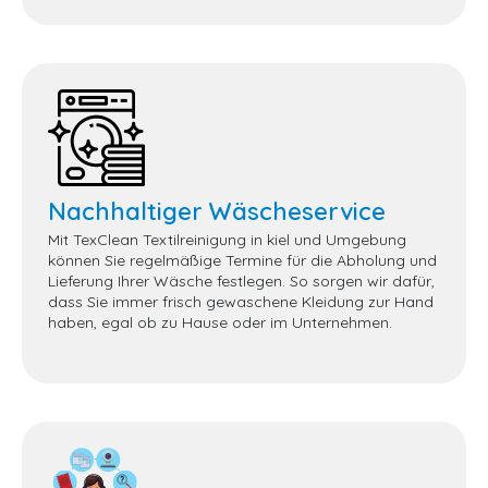
Nachhaltiger Wäscheservice
Mit TexClean Textilreinigung in kiel und Umgebung
können Sie regelmäßige Termine für die Abholung und
Lieferung Ihrer Wäsche festlegen. So sorgen wir dafür,
dass Sie immer frisch gewaschene Kleidung zur Hand
haben, egal ob zu Hause oder im Unternehmen.