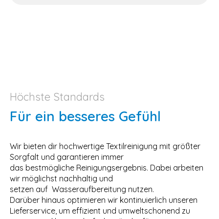
Höchste Standards
Für ein besseres Gefühl
Wir bieten dir hochwertige Textilreinigung mit größter
Sorgfalt und garantieren immer
das bestmögliche Reinigungsergebnis. Dabei arbeiten
wir möglichst nachhaltig und
setzen auf Wasseraufbereitung nutzen.
Darüber hinaus optimieren wir kontinuierlich unseren
Lieferservice, um effizient und umweltschonend zu