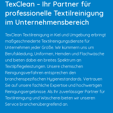
TexClean – Ihr Partner für
professionelle Textilreinigung
im Unternehmensbereich
TexClean Textilreinigung in Kiel und Umgebung erbringt
maßgeschneiderte Textilreinigungsdienste für
Unternehmen jeder Größe. Wir kümmern uns um
Berufskleidung, Uniformen, Hemden und Flachwäsche
und bieten dabei ein breites Spektrum an
Textilpflegeleistungen. Unsere chemischen
Reinigungsverfahren entsprechen den
branchenspezifischen Hygienestandards. Vertrauen
Sie auf unsere fachliche Expertise und hochwertigen
Reinigungsergebnisse. Als Ihr zuverlässiger Partner für
Textilreinigung und Wäscherei bieten wir unseren
Service branchenübergreifend an.