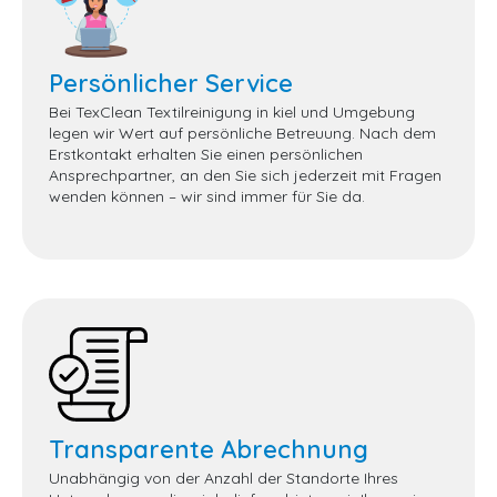
Persönlicher Service
Bei TexClean Textilreinigung in kiel und Umgebung
legen wir Wert auf persönliche Betreuung. Nach dem
Erstkontakt erhalten Sie einen persönlichen
Ansprechpartner, an den Sie sich jederzeit mit Fragen
wenden können – wir sind immer für Sie da.
Transparente Abrechnung
Unabhängig von der Anzahl der Standorte Ihres