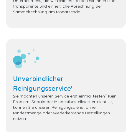
Unternehmens, die wir beliefern, bieten wir Ihnen eine
transparente und einheitliche Abrechnung per
Sammelrechnung am Monatsende.
Unverbindlicher
Reinigungsservice'
Sie möchten unseren Service erst einmal testen? Kein
Problem! Sobald der Mindestbestellwert erreicht ist,
können Sie unseren Reinigungsdienst ohne
Mindestmenge oder wiederkehrende Bestellungen
nutzen.