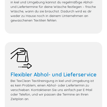
in kiel und Umgebung kannst du regelmäßige Abhol-
und Liefertermine für deine Wäsche festlegen – frische
Wäsche, wann du sie brauchst. Dadurch wird es dir
weder zu Hause noch in deinem Unternehmen an
gewaschenen Textilien fehlen.
Flexibler Abhol- und Lieferservice
Bei TexClean Textilreinigung in kiel und Umgebung ist
es kein Problem, einen Abhol- oder Liefertermin zu
verschieben. Kontaktieren Sie uns einfach per E-Mail
oder Telefon, und wir passen die Termine an Ihren
Zeitplan an.