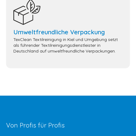
Umweltfreundliche Verpackung
TexClean Textilreinigung in Kiel und Umgebung setzt
als führender Textilreinigungsdienstleister in
Deutschland auf umweltfreundliche Verpackungen.
Von Profis für Profis