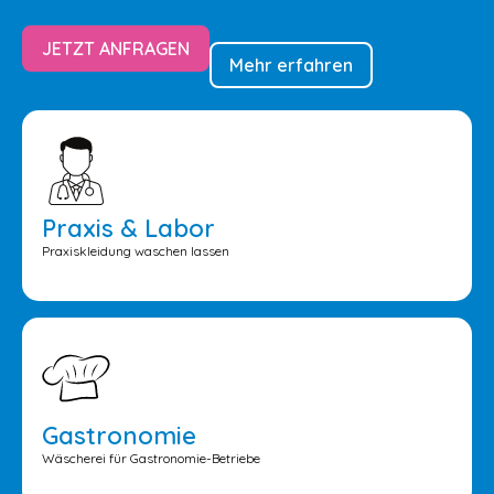
JETZT ANFRAGEN
Mehr erfahren
Praxis & Labor
Praxiskleidung waschen lassen
Gastronomie
Wäscherei für Gastronomie-Betriebe