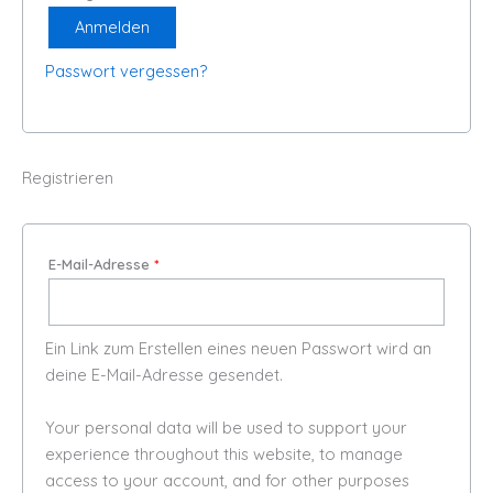
Anmelden
Passwort vergessen?
Registrieren
E-Mail-Adresse
*
Ein Link zum Erstellen eines neuen Passwort wird an
deine E-Mail-Adresse gesendet.
Your personal data will be used to support your
experience throughout this website, to manage
access to your account, and for other purposes