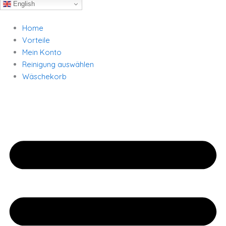
English
Home
Vorteile
Mein Konto
Reinigung auswählen
Wäschekorb