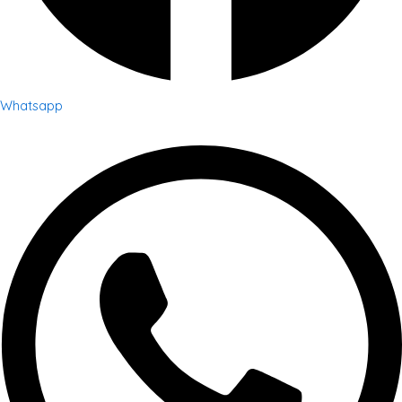
Whatsapp