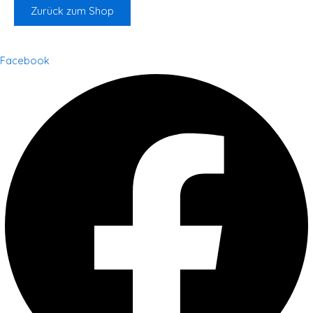
Zurück zum Shop
Facebook