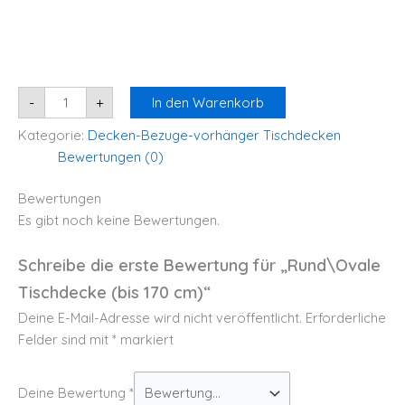
-
+
In den Warenkorb
Kategorie:
Decken-Bezuge-vorhänger Tischdecken
Bewertungen (0)
Bewertungen
Es gibt noch keine Bewertungen.
Schreibe die erste Bewertung für „Rund\Ovale
Tischdecke (bis 170 cm)“
Deine E-Mail-Adresse wird nicht veröffentlicht.
Erforderliche
Felder sind mit
*
markiert
Deine Bewertung
*