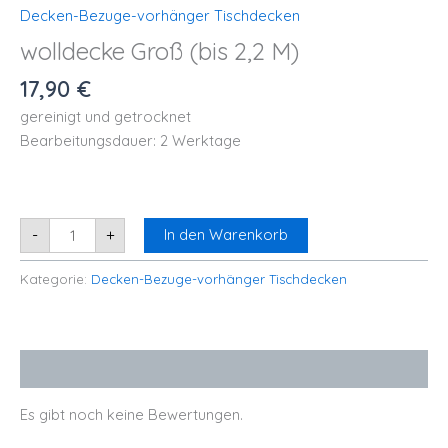
Decken-Bezuge-vorhänger Tischdecken
wolldecke Groß (bis 2,2 M)
17,90
€
gereinigt und getrocknet
Bearbeitungsdauer: 2 Werktage
-
+
In den Warenkorb
Kategorie:
Decken-Bezuge-vorhänger Tischdecken
Bewertungen (0)
Es gibt noch keine Bewertungen.