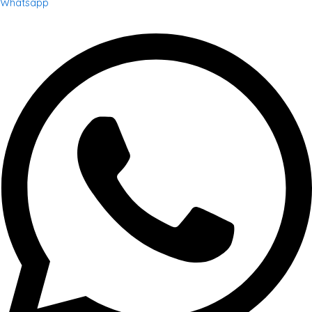
Whatsapp