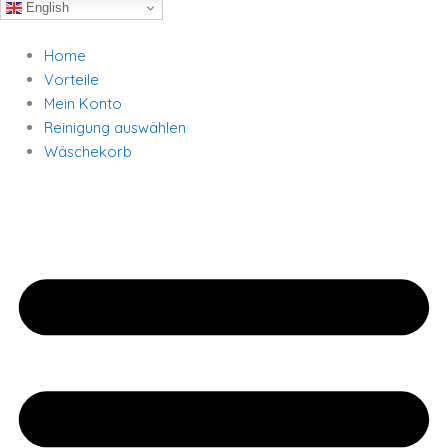
English
Home
Vorteile
Mein Konto
Reinigung auswählen
Wäschekorb