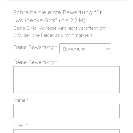
Schreibe die erste Bewertung für
„wolldecke Groß (bis 2,2 M)“
Deine E-Mail-Adresse wird nicht veröffentlicht.
Erforderliche Felder sind mit
*
markiert
Deine Bewertung
*
Deine Bewertung
*
Name
*
E-Mail
*