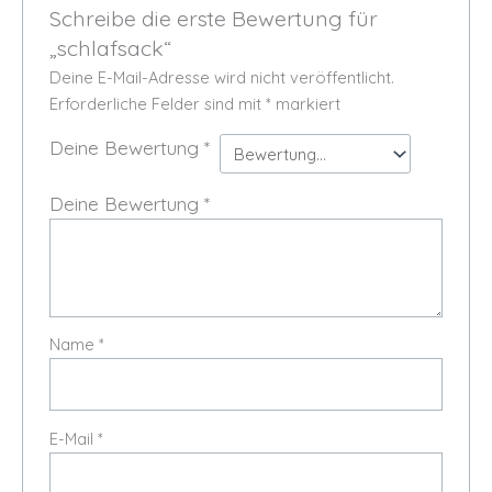
Schreibe die erste Bewertung für
„schlafsack“
Deine E-Mail-Adresse wird nicht veröffentlicht.
Erforderliche Felder sind mit
*
markiert
Deine Bewertung
*
Deine Bewertung
*
Name
*
E-Mail
*