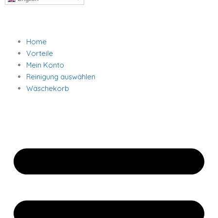
Home
Vorteile
Mein Konto
Reinigung auswählen
Wäschekorb