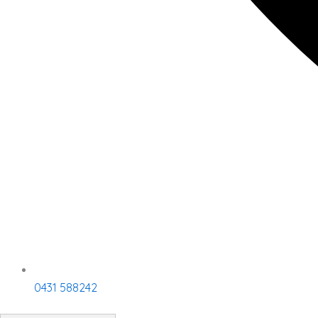
0431 588242