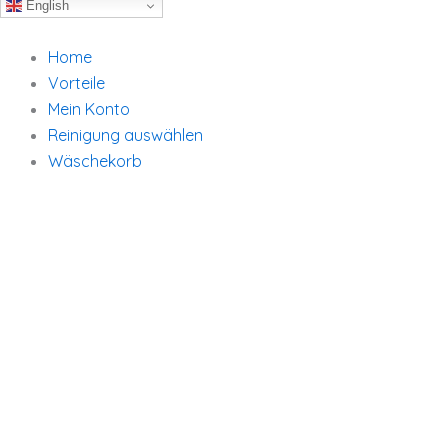
English
Home
Vorteile
Mein Konto
Reinigung auswählen
Wäschekorb