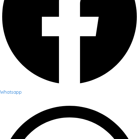
Whatsapp