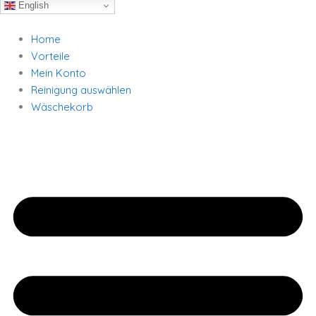
English
Home
Vorteile
Mein Konto
Reinigung auswählen
Wäschekorb