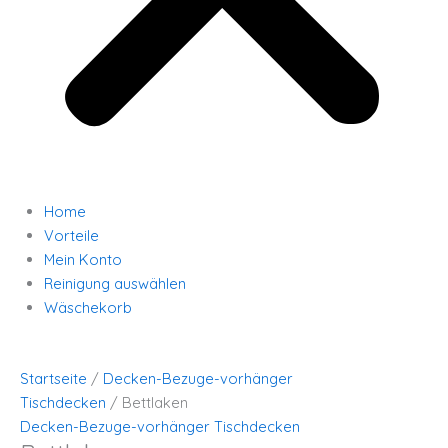
Home
Vorteile
Mein Konto
Reinigung auswählen
Wäschekorb
Startseite
/
Decken-Bezuge-vorhänger
Tischdecken
/ Bettlaken
Decken-Bezuge-vorhänger Tischdecken