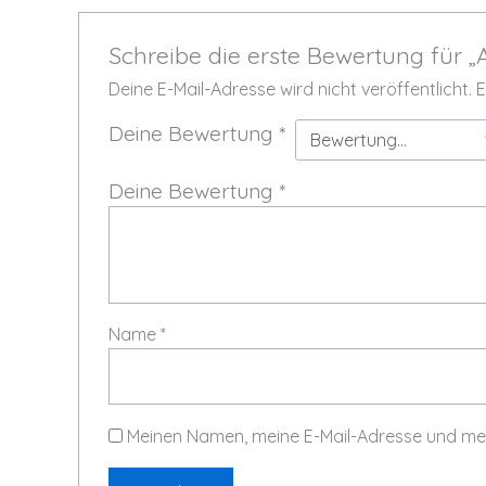
Schreibe die erste Bewertung für „A
Deine E-Mail-Adresse wird nicht veröffentlicht.
E
Deine Bewertung
*
Deine Bewertung
*
Name
*
Meinen Namen, meine E-Mail-Adresse und mei