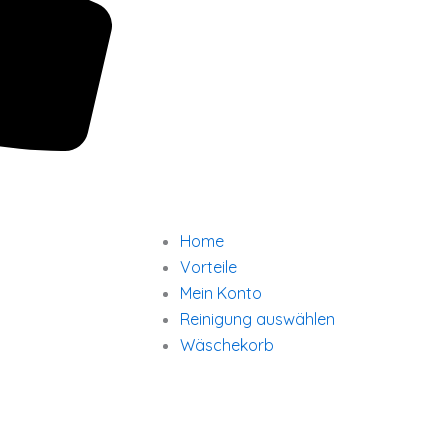
Home
Vorteile
Mein Konto
Reinigung auswählen
Wäschekorb