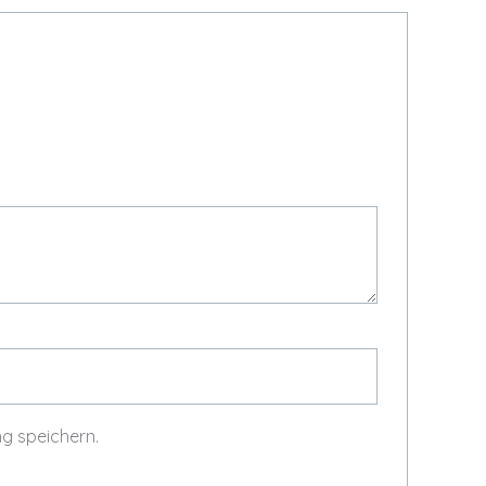
g speichern.