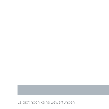
Bewertungen (0)
Es gibt noch keine Bewertungen.