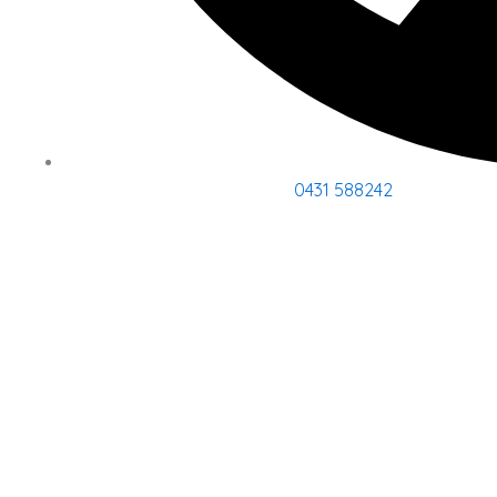
0431 588242