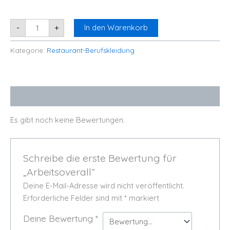
-
+
In den Warenkorb
Kategorie:
Restaurant-Berufskleidung
Bewertungen (0)
Es gibt noch keine Bewertungen.
Schreibe die erste Bewertung für
„Arbeitsoverall“
Deine E-Mail-Adresse wird nicht veröffentlicht.
Erforderliche Felder sind mit
*
markiert
Deine Bewertung
*