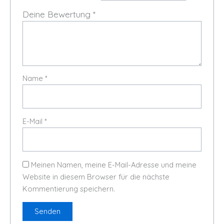
Deine Bewertung
*
Name
*
E-Mail
*
Meinen Namen, meine E-Mail-Adresse und meine
Website in diesem Browser für die nächste
Kommentierung speichern.