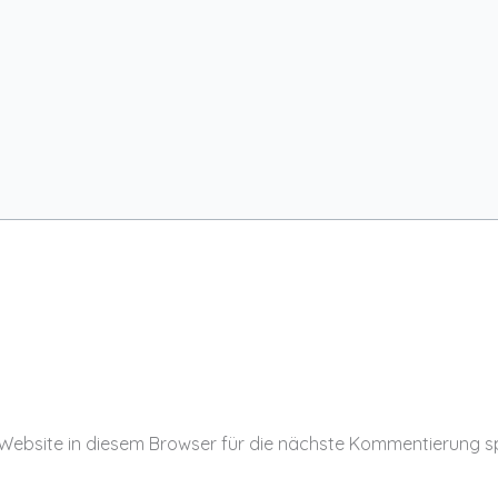
Website in diesem Browser für die nächste Kommentierung s