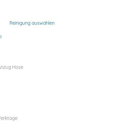
Reinigung auswählen
b
Anzug Hose
Werktage