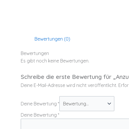
Bewertungen (0)
Bewertungen
Es gibt noch keine Bewertungen.
Schreibe die erste Bewertung für „Anz
Deine E-Mail-Adresse wird nicht veröffentlicht.
Erfor
Deine Bewertung
*
Deine Bewertung
*