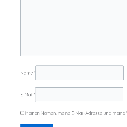
Name
*
E-Mail
*
Meinen Namen, meine E-Mail-Adresse und meine 