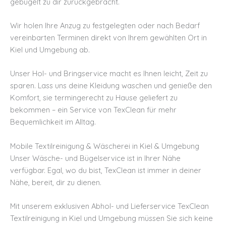
gebügelt zu dir zurückgebracht.
Wir holen Ihre Anzug zu festgelegten oder nach Bedarf
vereinbarten Terminen direkt von Ihrem gewählten Ort in
Kiel und Umgebung ab.
Unser Hol- und Bringservice macht es Ihnen leicht, Zeit zu
sparen.
Lass uns deine Kleidung waschen und genieße den
Komfort, sie termingerecht zu Hause geliefert zu
bekommen – ein Service von TexClean für mehr
Bequemlichkeit im Alltag.
Mobile Textilreinigung & Wäscherei in Kiel & Umgebung
Unser Wäsche- und Bügelservice ist in Ihrer Nähe
verfügbar.
Egal, wo du bist, TexClean ist immer in deiner
Nähe, bereit, dir zu dienen.
Mit unserem exklusiven Abhol- und Lieferservice TexClean
Textilreinigung in Kiel und Umgebung müssen Sie sich keine