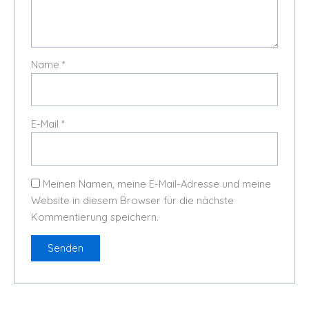
Name
*
E-Mail
*
Meinen Namen, meine E-Mail-Adresse und meine
Website in diesem Browser für die nächste
Kommentierung speichern.