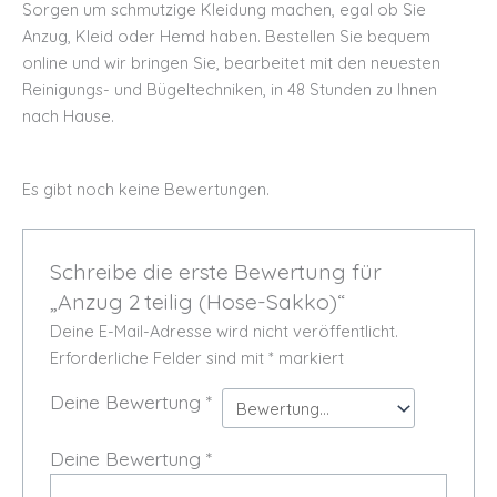
Sorgen um schmutzige Kleidung machen, egal ob Sie
Anzug, Kleid oder Hemd haben.
Bestellen Sie bequem
online und wir bringen Sie, bearbeitet mit den neuesten
Reinigungs- und Bügeltechniken, in 48 Stunden zu Ihnen
nach Hause.
Es gibt noch keine Bewertungen.
Schreibe die erste Bewertung für
„Anzug 2 teilig (Hose-Sakko)“
Deine E-Mail-Adresse wird nicht veröffentlicht.
Erforderliche Felder sind mit
*
markiert
Deine Bewertung
*
Deine Bewertung
*