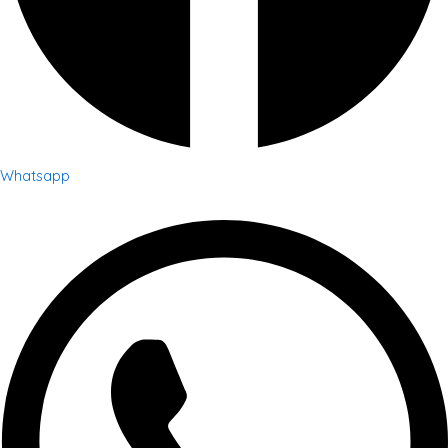
Whatsapp