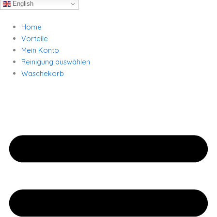
English
Home
Vorteile
Mein Konto
Reinigung auswählen
Wäschekorb