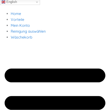
English
Home
Vorteile
Mein Konto
Reinigung auswählen
Wäschekorb