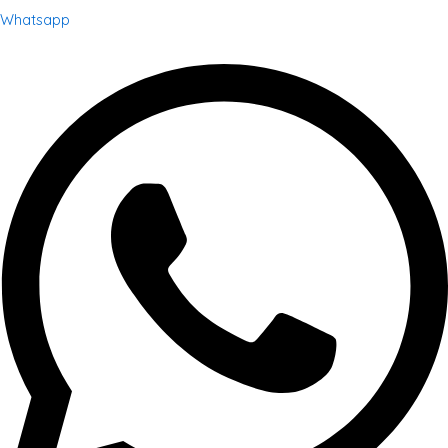
Whatsapp