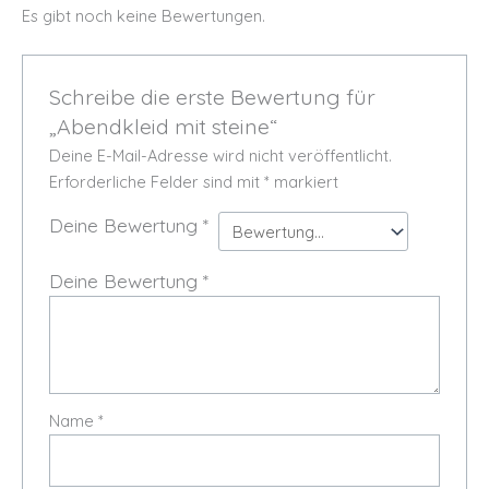
Es gibt noch keine Bewertungen.
Schreibe die erste Bewertung für
„Abendkleid mit steine“
Deine E-Mail-Adresse wird nicht veröffentlicht.
Erforderliche Felder sind mit
*
markiert
Deine Bewertung
*
Deine Bewertung
*
Name
*