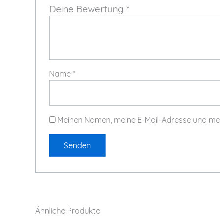
Deine Bewertung
*
Name
*
Meinen Namen, meine E-Mail-Adresse und mei
Ähnliche Produkte