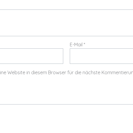
E-Mail
*
ne Website in diesem Browser für die nächste Kommentierun