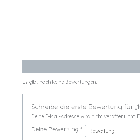
Bewertungen (0)
Es gibt noch keine Bewertungen.
Schreibe die erste Bewertung für 
Deine E-Mail-Adresse wird nicht veröffentlicht.
E
Deine Bewertung
*