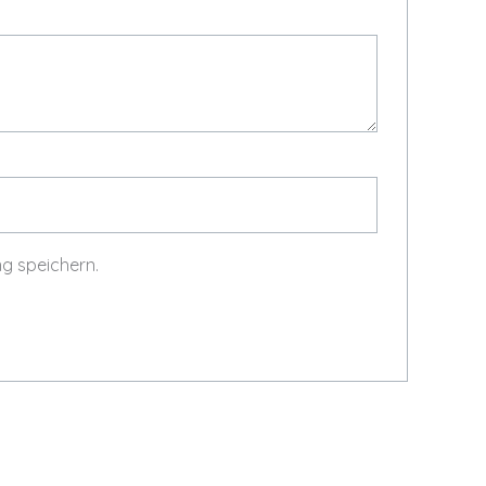
g speichern.