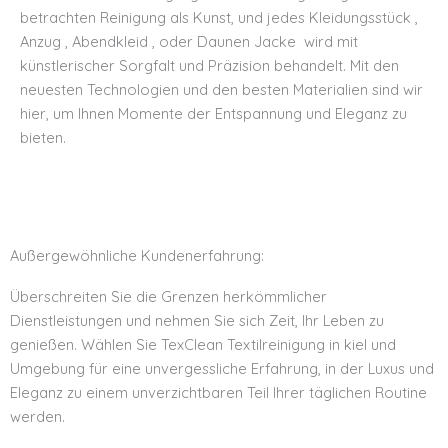
betrachten Reinigung als Kunst, und jedes Kleidungsstück ,
Anzug , Abendkleid , oder Daunen Jacke wird mit
künstlerischer Sorgfalt und Präzision behandelt. Mit den
neuesten Technologien und den besten Materialien sind wir
hier, um Ihnen Momente der Entspannung und Eleganz zu
bieten.
Außergewöhnliche Kundenerfahrung:
Überschreiten Sie die Grenzen herkömmlicher
Dienstleistungen und nehmen Sie sich Zeit, Ihr Leben zu
genießen. Wählen Sie TexClean Textilreinigung in kiel und
Umgebung für eine unvergessliche Erfahrung, in der Luxus und
Eleganz zu einem unverzichtbaren Teil Ihrer täglichen Routine
werden.