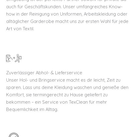
auch für Geschäftskunden. Unser umfangreiches Know-
how in der Reinigung von Uniformen, Arbeitskleidung oder
alltäglicher Garderobe macht uns zur ersten Wahl für jede
Art von Textil.
Zuverlässiger Abhol- & Lieferservice
Unser Hol- und Bringservice macht es dir leicht, Zeit zu
sparen. Lass uns deine Kleidung waschen und genieße den
Komfort, sie termingerecht zu Hause geliefert zu
bekommen – ein Service von TexClean für mehr
Bequemlichkeit im Alltag.