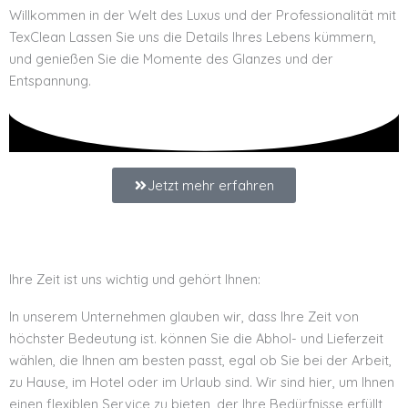
Willkommen in der Welt des Luxus und der Professionalität mit
TexClean Lassen Sie uns die Details Ihres Lebens kümmern,
und genießen Sie die Momente des Glanzes und der
Entspannung.
Jetzt mehr erfahren
Ihre Zeit ist uns wichtig und gehört Ihnen:
In unserem Unternehmen glauben wir, dass Ihre Zeit von
höchster Bedeutung ist. können Sie die Abhol- und Lieferzeit
wählen, die Ihnen am besten passt, egal ob Sie bei der Arbeit,
zu Hause, im Hotel oder im Urlaub sind. Wir sind hier, um Ihnen
einen flexiblen Service zu bieten, der Ihre Bedürfnisse erfüllt