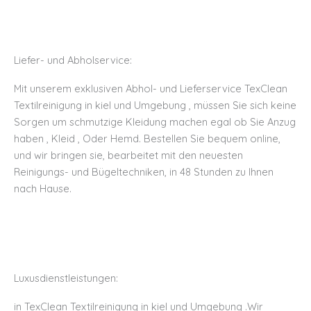
Liefer- und Abholservice: ​
Mit unserem exklusiven Abhol- und Lieferservice TexClean
Textilreinigung in kiel und Umgebung , müssen Sie sich keine
Sorgen um schmutzige Kleidung machen egal ob Sie Anzug
haben , Kleid , Oder Hemd. Bestellen Sie bequem online,
und wir bringen sie, bearbeitet mit den neuesten
Reinigungs- und Bügeltechniken, in 48 Stunden zu Ihnen
nach Hause.
Luxusdienstleistungen:
in TexClean Textilreinigung in kiel und Umgebung .Wir