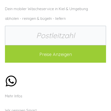
Dein mobiler Wäscheservice in Kiel & Umgebung
abholen - reinigen & bügeln - liefern
Mehr Infos
Wir reinigen Smart