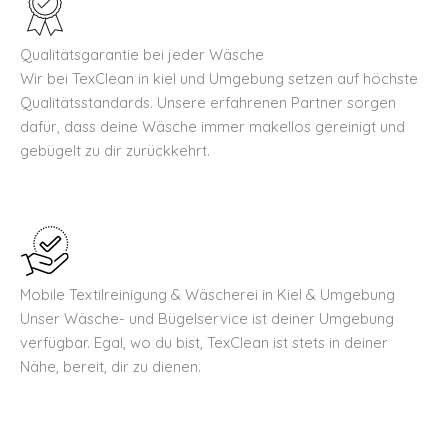
Qualitätsgarantie bei jeder Wäsche
Wir bei TexClean in kiel und Umgebung setzen auf höchste
Qualitätsstandards. Unsere erfahrenen Partner sorgen
dafür, dass deine Wäsche immer makellos gereinigt und
gebügelt zu dir zurückkehrt.
Mobile Textilreinigung & Wäscherei in Kiel & Umgebung
Unser Wäsche- und Bügelservice ist deiner Umgebung
verfügbar. Egal, wo du bist, TexClean ist stets in deiner
Nähe, bereit, dir zu dienen.