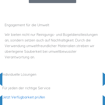
Engagement für die Umwelt
Wir bieten nicht nur Reinigungs- und Bügeldienstleistungen
an, sondern setzen auch auf Nachhaltigkeit. Durch die
Verwendung umweltfreundlicher Materialien streben wir
überlegene Sauberkeit bei umweltbewusster
Verantwortung an.
Individuelle Lösungen
Für jeden der richtige Service
Jetzt Verfügbarkeit prüfen