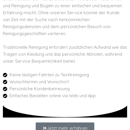
und Reinigung und Bügeln zu einer einfachen und bequemen
Erfahrung macht. Ohne unseren Service könnte der Kunde
viel Zeit mit der Suche nach herkömmlichen
Reinigungsdiensten und dem persönlichen Besuch von
Reinigungsgeschäften verlieren.
Traditionelle Reinigung erfordert zusätzlichen Aufwand wie das
Tragen von Kleidung und das persönliche Abholen, während
unser Service Bequemlichkeit bietet.
Keine lästigen Fahrten zu Textilreinigung
Wunschtermin und Wunschort
Persönliche Kundenbetreuung
Einfaches Bestellen online via Web und App
Jetzt mehr erfahren