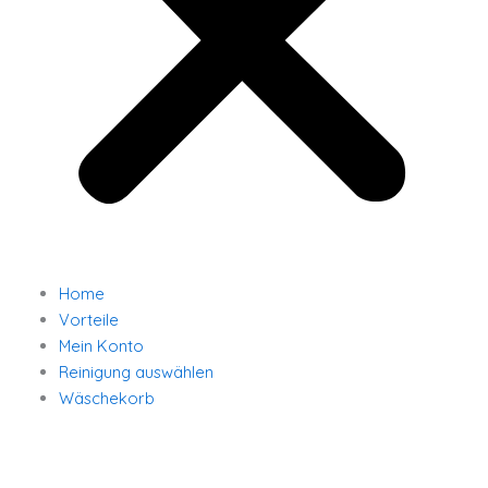
Home
Vorteile
Mein Konto
Reinigung auswählen
Wäschekorb