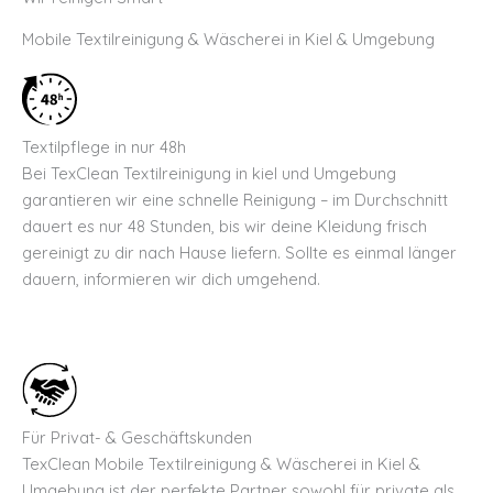
Mobile Textilreinigung & Wäscherei in Kiel & Umgebung
Textilpflege in nur 48h
Bei TexClean Textilreinigung in kiel und Umgebung
garantieren wir eine schnelle Reinigung – im Durchschnitt
dauert es nur 48 Stunden, bis wir deine Kleidung frisch
gereinigt zu dir nach Hause liefern. Sollte es einmal länger
dauern, informieren wir dich umgehend.
Für Privat- & Geschäftskunden
TexClean Mobile Textilreinigung & Wäscherei in Kiel &
Umgebung ist der perfekte Partner sowohl für private als