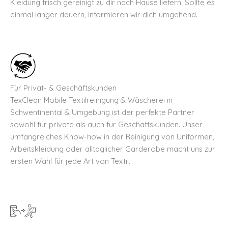
Kleidung frisch gereinigt zu dir nach Hause liefern. Sollte es
einmal länger dauern, informieren wir dich umgehend.
Für Privat- & Geschäftskunden
TexClean Mobile Textilreinigung & Wäscherei in
Schwentinental & Umgebung ist der perfekte Partner
sowohl für private als auch für Geschäftskunden. Unser
umfangreiches Know-how in der Reinigung von Uniformen,
Arbeitskleidung oder alltäglicher Garderobe macht uns zur
ersten Wahl für jede Art von Textil.