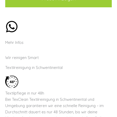
Mehr Infos
Wir reinigen Smart
Textilreinigung in Schwentinental
Textilpflege in nur 48h
Bei TexClean Textilreinigung in Schwentinental und
Umgebung garantieren wir eine schnelle Reinigung – im
Durchschnitt dauert es nur 48 Stunden, bis wir deine