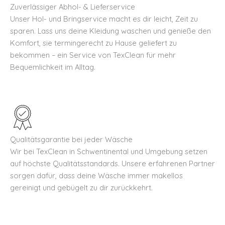
Zuverlässiger Abhol- & Lieferservice
Unser Hol- und Bringservice macht es dir leicht, Zeit zu
sparen. Lass uns deine Kleidung waschen und genieße den
Komfort, sie termingerecht zu Hause geliefert zu
bekommen – ein Service von TexClean für mehr
Bequemlichkeit im Alltag.
Qualitätsgarantie bei jeder Wäsche
Wir bei TexClean in Schwentinental und Umgebung setzen
auf höchste Qualitätsstandards. Unsere erfahrenen Partner
sorgen dafür, dass deine Wäsche immer makellos
gereinigt und gebügelt zu dir zurückkehrt.