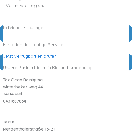
Verantwortung an.
Individuelle Lösungen
Für jeden der richtige Service
Jetzt Verfügbarkeit prüfen
Unsere Partnerfilialen in Kiel und Umgebung:
Tex Clean Reinigung
winterbeker weg 44
24114 Kiel
0431687834
TexFit
Mergenthalerstraße 13-21