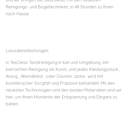
Reinigungs- und Bügeltechniken, in 48 Stunden zu Ihnen
nach Hause.
Luxusdienstleistungen:
in TexClean Textilreinigung in kiel und Umgebung .Wir
betrachten Reinigung als Kunst, und jedes Kleidungsstück ,
Anzug , Abendkleid , oder Daunen Jacke wird mit
künstlerischer Sorgfalt und Präzision behandelt. Mit den
neuesten Technologien und den besten Materialien sind wir
hier, um Ihnen Momente der Entspannung und Eleganz zu
bieten.