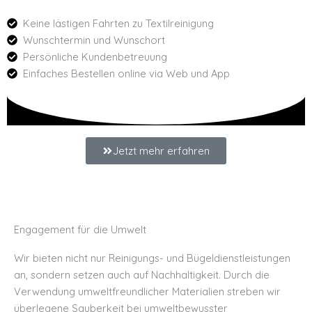
Keine lästigen Fahrten zu Textilreinigung
Wunschtermin und Wunschort
Persönliche Kundenbetreuung
Einfaches Bestellen online via Web und App
Jetzt mehr erfahren
Engagement für die Umwelt
Wir bieten nicht nur Reinigungs- und Bügeldienstleistungen
an, sondern setzen auch auf Nachhaltigkeit. Durch die
Verwendung umweltfreundlicher Materialien streben wir
überlegene Sauberkeit bei umweltbewusster