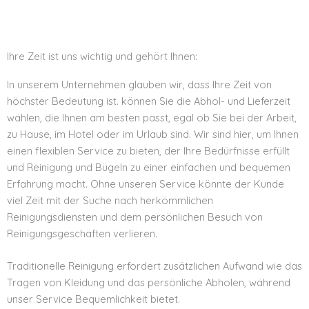
Ihre Zeit ist uns wichtig und gehört Ihnen:
In unserem Unternehmen glauben wir, dass Ihre Zeit von
höchster Bedeutung ist. können Sie die Abhol- und Lieferzeit
wählen, die Ihnen am besten passt, egal ob Sie bei der Arbeit,
zu Hause, im Hotel oder im Urlaub sind. Wir sind hier, um Ihnen
einen flexiblen Service zu bieten, der Ihre Bedürfnisse erfüllt
und Reinigung und Bügeln zu einer einfachen und bequemen
Erfahrung macht. Ohne unseren Service könnte der Kunde
viel Zeit mit der Suche nach herkömmlichen
Reinigungsdiensten und dem persönlichen Besuch von
Reinigungsgeschäften verlieren.
Traditionelle Reinigung erfordert zusätzlichen Aufwand wie das
Tragen von Kleidung und das persönliche Abholen, während
unser Service Bequemlichkeit bietet.