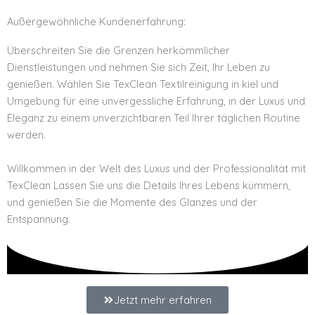
Außergewöhnliche Kundenerfahrung:
Überschreiten Sie die Grenzen herkömmlicher
Dienstleistungen und nehmen Sie sich Zeit, Ihr Leben zu
genießen. Wählen Sie TexClean Textilreinigung in kiel und
Umgebung für eine unvergessliche Erfahrung, in der Luxus und
Eleganz zu einem unverzichtbaren Teil Ihrer täglichen Routine
werden.
Willkommen in der Welt des Luxus und der Professionalität mit
TexClean Lassen Sie uns die Details Ihres Lebens kümmern,
und genießen Sie die Momente des Glanzes und der
Entspannung.
Jetzt mehr erfahren