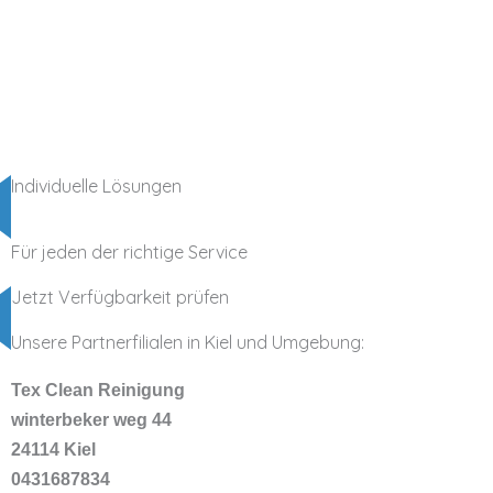
Individuelle Lösungen
Für jeden der richtige Service
Jetzt Verfügbarkeit prüfen
Unsere Partnerfilialen in Kiel und Umgebung:
Tex Clean Reinigung
winterbeker weg 44
24114 Kiel
0431687834