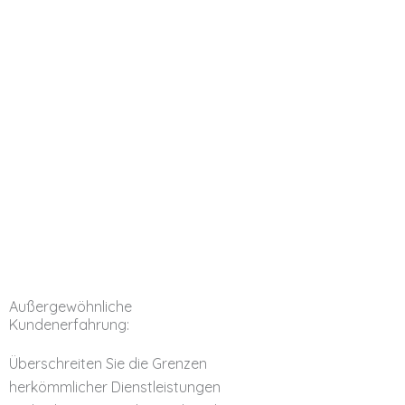
Außergewöhnliche
Kundenerfahrung:
Überschreiten Sie die Grenzen
herkömmlicher Dienstleistungen