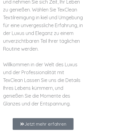
und nehmen Sie sich Zeit, Ihr Leben
zu genießen. Wählen Sie TexClean
Textilreinigung in kiel und Umgebung
für eine unvergessliche Erfahrung, in
der Luxus und Eleganz zu einem
unverzichtbaren Teil Ihrer täglichen
Routine werden.
Willkommen in der Welt des Luxus
und der Professionalität mit
TexClean Lassen Sie uns die Details
Ihres Lebens kümmern, und
genießen Sie die Momente des
Glanzes und der Entspannung.
Jetzt mehr erfahren