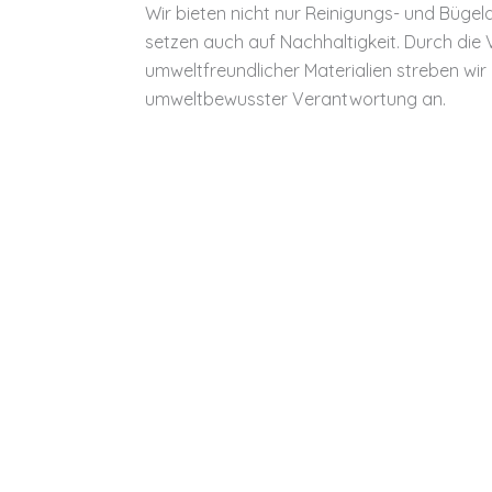
Wir bieten nicht nur Reinigungs- und Bügel
setzen auch auf Nachhaltigkeit. Durch di
umweltfreundlicher Materialien streben wir
umweltbewusster Verantwortung an.