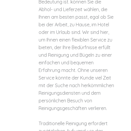
Bedeutung ist. können Sie die
Abhol- und Lieferzeit wählen, die
Ihnen am besten passt, egal ob Sie
bei der Arbeit, zu Hause, im Hotel
oder im Urlaub sind. Wir sind hier,
um Ihnen einen flexiblen Service zu
bieten, der Ihre Bedürfnisse erfüllt
und Reinigung und Bügeln zu einer
einfachen und bequemen
Erfahrung macht. Ohne unseren
Service könnte der Kunde viel Zeit
mit der Suche nach herkömmlichen
Reinigungsdiensten und dem
persönlichen Besuch von
Reinigungsgeschäften verlieren.
Traditionelle Reinigung erfordert
zusätzlichen Aufwand wie das