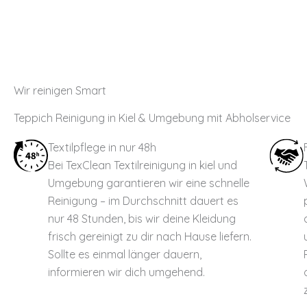
Wir reinigen Smart
Teppich Reinigung in Kiel & Umgebung mit Abholservice
Textilpflege in nur 48h
Bei TexClean Textilreinigung in kiel und
Umgebung garantieren wir eine schnelle
Reinigung – im Durchschnitt dauert es
nur 48 Stunden, bis wir deine Kleidung
frisch gereinigt zu dir nach Hause liefern.
Sollte es einmal länger dauern,
informieren wir dich umgehend.