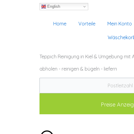
English
Home
Vorteile
Mein Konto
Wäschekor
Teppich Reinigung in Kiel & Umgebung mit 
abholen - reinigen & bügeln - liefern