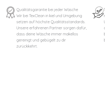
Qualitätsgarantie bei jeder Wäsche
Wir bei TexClean in kiel und Umgebung
setzen auf höchste Qualitätsstandards.
Unsere erfahrenen Partner sorgen dafür,
dass deine Wäsche immer makellos
gereinigt und gebügelt zu dir
zurückkehrt.