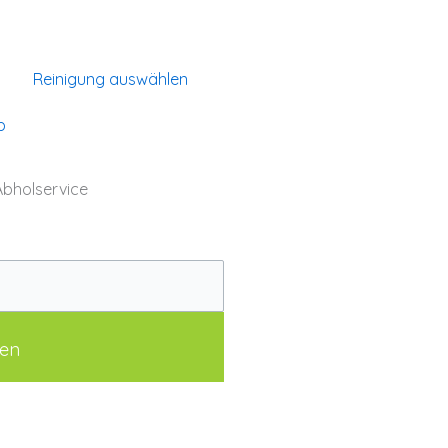
Reinigung auswählen
b
Abholservice