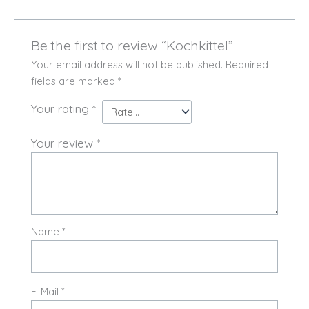
Be the first to review “Kochkittel”
Your email address will not be published.
Required
fields are marked
*
Your rating
*
Your review
*
Name
*
E-Mail
*