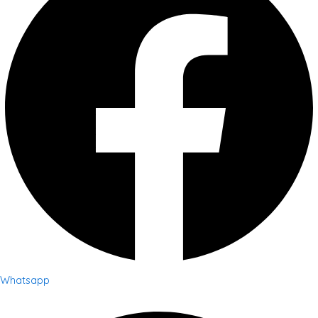
Whatsapp