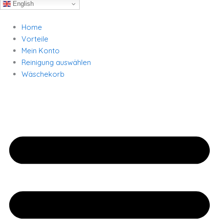
English
Home
Vorteile
Mein Konto
Reinigung auswählen
Wäschekorb